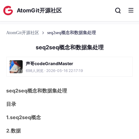
AtomGit开源社区
AtomGit开源社区
seq2seq概念和数据集处理
seq2seq概念和数据集处理
声哥codeGrandMaster
698人浏览 · 2026-05-16 22:17:19
seq2seq概念和数据集处理
目录
1.seq2seq概念
2.数据