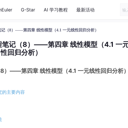
nEuler
G-Star
AI 学习教程
最新活动
记（8）——第四章 线性模型（4.1 一元线性回归分析）
笔记（8）——第四章 线性模型（4.1 一
性回归分析）
8）——第四章 线性模型（4.1 一元线性回归分析
研究的主要内容
质