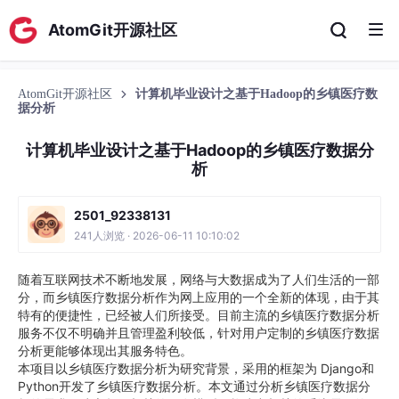
AtomGit开源社区
AtomGit开源社区
计算机毕业设计之基于Hadoop的乡镇医疗数
据分析
计算机毕业设计之基于Hadoop的乡镇医疗数据分
析
2501_92338131
241人浏览 · 2026-06-11 10:10:02
随着互联网技术不断地发展，网络与大数据成为了人们生活的一部
分，而乡镇医疗数据分析作为网上应用的一个全新的体现，由于其
特有的便捷性，已经被人们所接受。目前主流的乡镇医疗数据分析
服务不仅不明确并且管理盈利较低，针对用户定制的乡镇医疗数据
分析更能够体现出其服务特色。
本项目以乡镇医疗数据分析为研究背景，采用的框架为 Django和
Python开发了乡镇医疗数据分析。本文通过分析乡镇医疗数据分