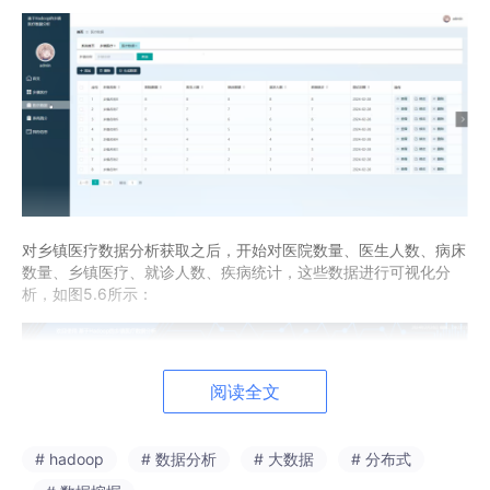
对
乡镇医疗数据分析
获取之后，开始对
医院数量、医生人数、病床
数量、乡镇医疗、就诊人数、疾病统计
，
这些数据进行可视化分
析，如图
5
.
6
所示：
阅读全文
# hadoop
# 数据分析
# 大数据
# 分布式