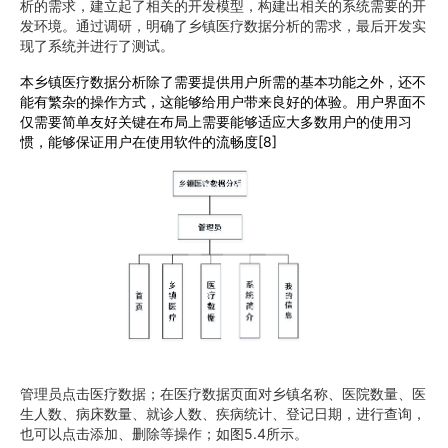
析的需求，建立起了相关的开发模型，构建出相关的系统需要的开
发环境。通过调研，明确了乡镇医疗数据分析的需求，最后开发实
现了系统并进行了测试。
本
乡镇医疗数据分析
除了需要提供用户所需的基本功能之外，还不
能有繁杂的操作方式，这能够给用户带来良好的体验。用户界面不
仅需要简单友好关键在布局上需要能够适应大多数用户的使用习
惯，能够保证用户在使用软件的流畅度
[8]
管理员点击医疗数据；在医疗数据页面对乡镇名称、医院数量、医
生人数、病床数量、就诊人数、疾病统计、登记日期，进行查询，
也可以点击添加、删除等操作；如图5.4所示。