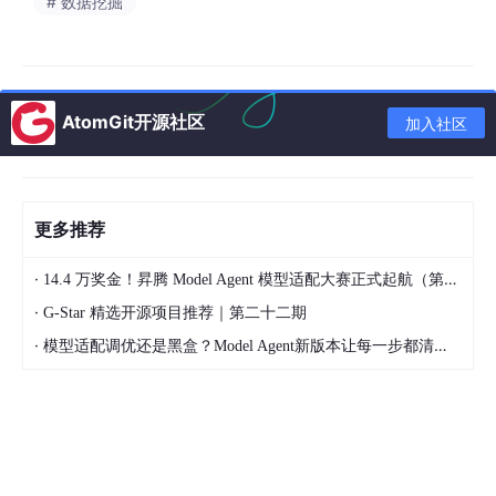
# 数据挖掘
AtomGit开源社区
加入社区
更多推荐
·
14.4 万奖金！昇腾 Model Agent 模型适配大赛正式起航（第二季）
·
G-Star 精选开源项目推荐｜第二十二期
·
模型适配调优还是黑盒？Model Agent新版本让每一步都清晰可见