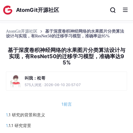
AtomGit开源社区
AtomGit开源社区
基于深度卷积神经网络的水果图片分类算法
设计与实现，有ResNet50的迁移学习模型，准确率达95%
基于深度卷积神经网络的水果图片分类算法设计与
实现，有ResNet50的迁移学习模型，准确率达9
5%
叫我：松哥
575人浏览 · 2026-06-10 20:57:07
1前言
1
.1 研究的背景和意义
1
.1.1 研究背景