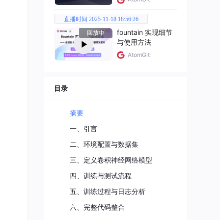
直播时间 2025-11-18 18:56:26
fountain 实现细节
回放中
与使用方法
AtomGit
目录
摘要
一、引言
二、环境配置与数据集
三、定义卷积神经网络模型
四、训练与测试流程
五、训练过程与日志分析
六、完整代码整合