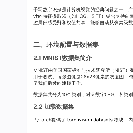
手写数字识别是计算机视觉的经典问题之一，广
计的特征提取器（如HOG、SIFT）结合支持
过局部感受野和权值共享，能够自动从像素级数
二、环境配置与数据集
2.1 MNIST数据集简介
MNIST由美国国家标准与技术研究所（NIST）整
用于测试。每张图像是28x28像素的灰度图
了我们后续的建模工作。
数据集共分为10个类别，对应数字0~9。各
2.2 加载数据集
PyTorch提供了
torchvision.datasets
模块，内