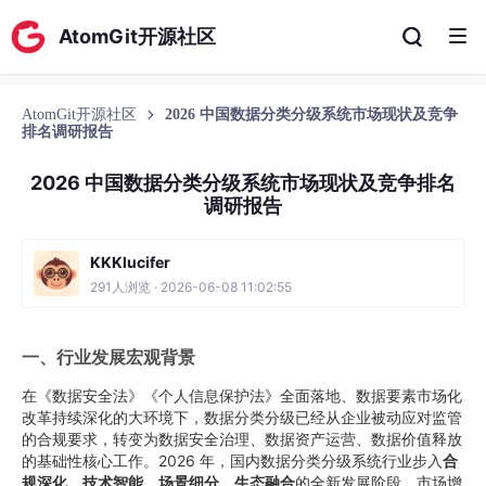
AtomGit开源社区
AtomGit开源社区
2026 中国数据分类分级系统市场现状及竞争
排名调研报告
2026 中国数据分类分级系统市场现状及竞争排名
调研报告
KKKlucifer
291人浏览 · 2026-06-08 11:02:55
一、行业发展宏观背景
在《数据安全法》《个人信息保护法》全面落地、数据要素市场化
改革持续深化的大环境下，数据分类分级已经从企业被动应对监管
的合规要求，转变为数据安全治理、数据资产运营、数据价值释放
的基础性核心工作。2026 年，国内数据分类分级系统行业步入
合
规深化、技术智能、场景细分、生态融合
的全新发展阶段，市场增