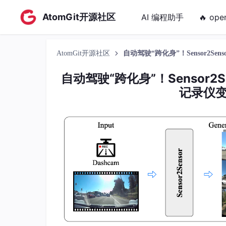
AtomGit开源社区
AI 编程助手
🔥 ope
AtomGit开源社区
自动驾驶“跨化身”！Sensor2S
自动驾驶“跨化身”！Sensor
记录仪变