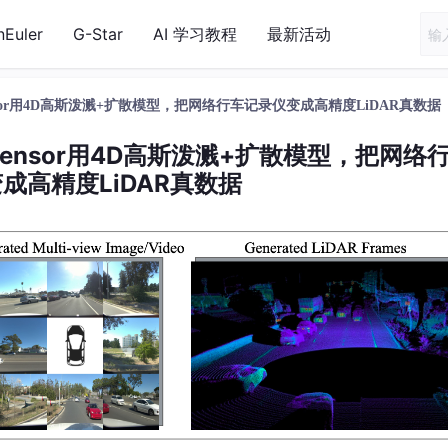
nEuler
G-Star
AI 学习教程
最新活动
ensor用4D高斯泼溅+扩散模型，把网络行车记录仪变成高精度LiDAR真数据
2Sensor用4D高斯泼溅+扩散模型，把网络
成高精度LiDAR真数据