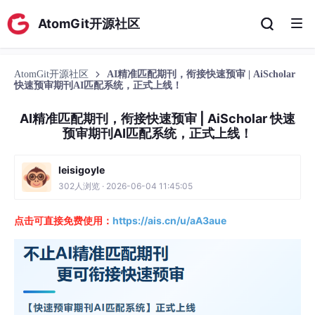
AtomGit开源社区
AtomGit开源社区
AI精准匹配期刊，衔接快速预审 | AiScholar
快速预审期刊AI匹配系统，正式上线！
AI精准匹配期刊，衔接快速预审 | AiScholar 快速
预审期刊AI匹配系统，正式上线！
leisigoyle
302人浏览 · 2026-06-04 11:45:05
点击可直接免费使用：
https://ais.cn/u/aA3aue