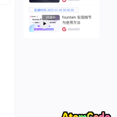
直播时间 2025-11-18 18:56:26
fountain 实现细节
回放中
与使用方法
AtomGit