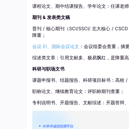
课程论文、期中结课报告、学年论文：任课老师
期刊 & 发表类文稿
普刊 / 核心期刊（SCI/SSCI/ 北大核心 
降重；
会议 EI、国际会议论文
：会议组委会查重，摘
综述类文章：引用文献多、极易飘红，是降重高
科研与职场文书
课题申报书、结题报告、科研项目标书：高校 /
职称论文、继续教育论文：评职称期刊查重；
专利说明书、开题报告、文献综述：开题答辩、