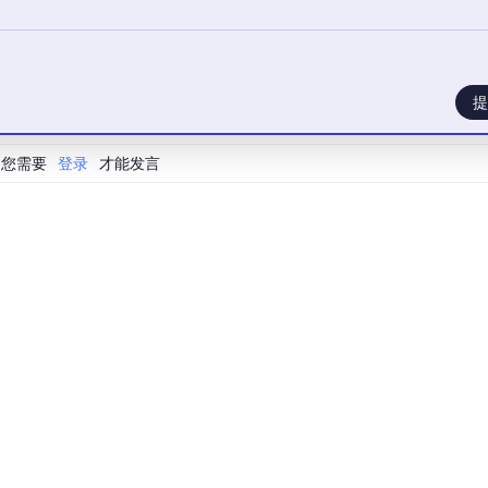
提
您需要
登录
才能发言