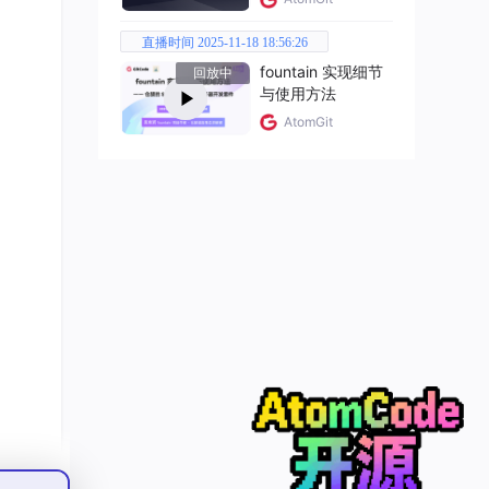
直播时间 2025-11-18 18:56:26
fountain 实现细节
回放中
与使用方法
AtomGit
的全
、可