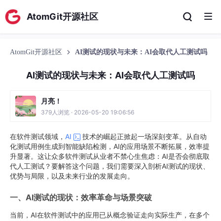
AtomGit开源社区
AtomGit开源社区
AI测试的现状与未来：AI会取代人工测试吗
AI测试的现状与未来：AI会取代人工测试吗
月亮！
379人浏览 · 2026-05-20 19:06:56
在软件测试领域，
AI
技术的崛起正掀起一场深刻变革。从自动
化测试用例生成到智能缺陷检测，AI的应用场景不断拓展，效率提
升显著。这让众多软件测试从业者不禁心生焦虑：AI是否会彻底取
代人工测试？要解答这个问题，我们需要深入剖析AI测试的现状、
优势与局限，以及未来行业的发展走向。
一、AI测试的现状：效率革命与场景突破
当前，AI在软件测试中的应用已从概念验证走向实际生产，在多个