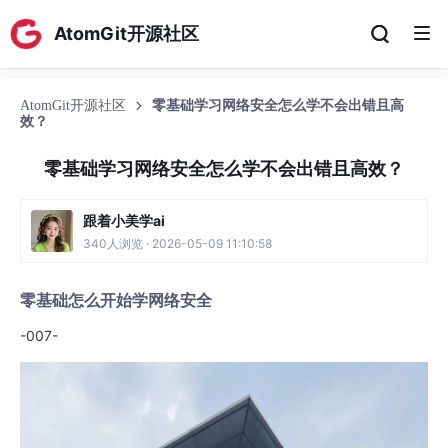
AtomGit开源社区
AtomGit开源社区
零基础学习网络安全怎么学不会出错且高
效？
零基础学习网络安全怎么学不会出错且高效？
跟着小美学ai
340人浏览 · 2026-05-09 11:10:58
零基础怎么开始学网络安全
-007-