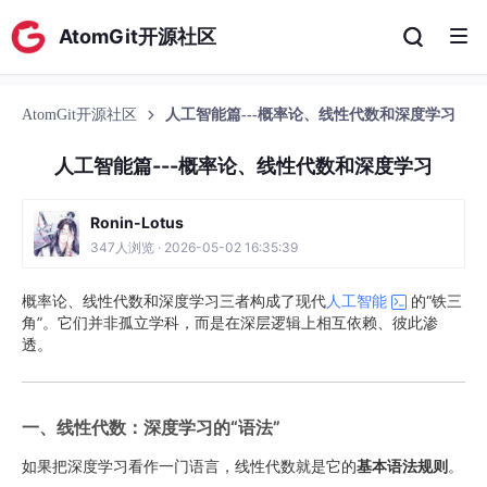
AtomGit开源社区
AtomGit开源社区
人工智能篇---概率论、线性代数和深度学习
人工智能篇---概率论、线性代数和深度学习
Ronin-Lotus
347人浏览 · 2026-05-02 16:35:39
概率论、线性代数和深度学习三者构成了现代
人工智能
的“铁三
角”。它们并非孤立学科，而是在深层逻辑上相互依赖、彼此渗
透。
一、线性代数：深度学习的“语法”
如果把深度学习看作一门语言，线性代数就是它的
基本语法规则
。