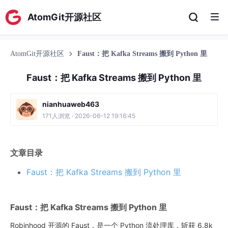
AtomGit开源社区
AtomGit开源社区
Faust：把 Kafka Streams 搬到 Python 里
Faust：把 Kafka Streams 搬到 Python 里
nianhuaweb463
171人浏览 · 2026-06-12 19:16:45
文章目录
Faust：把 Kafka Streams 搬到 Python 里
Faust：把 Kafka Streams 搬到 Python 里
Robinhood 开源的 Faust，是一个 Python 流处理库，斩获 6.8k