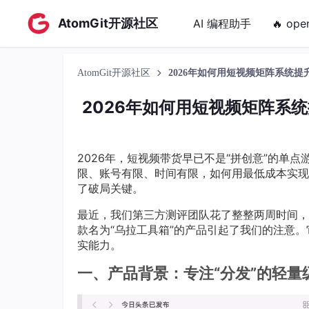
AtomGit开源社区
AI 编程助手
🔥 ope
AtomGit开源社区
2026年如何用短视频矩阵系统
2026年如何用短视频矩阵系
2026年，短视频带货早已不是“拼创意”的单点
限、账号有限、时间有限，如何用最低成本实现
了破局关键。
最近，我们第三方测评团队花了整整两周时间，
款名为“乌拉工具箱”的产品引起了我们的注意。
实能力。
一、产品背景：专注“分发”的轻量