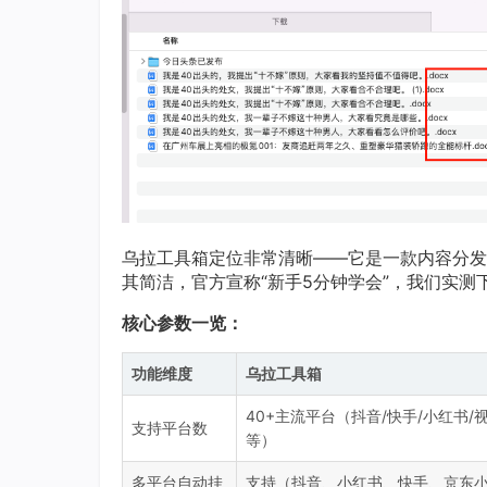
乌拉工具箱定位非常清晰——它是一款内容分发
其简洁，官方宣称“新手5分钟学会”，我们实
核心参数一览：
功能维度
乌拉工具箱
40+主流平台（抖音/快手/小红书/视
支持平台数
等）
多平台自动挂
支持（抖音、小红书、快手、京东