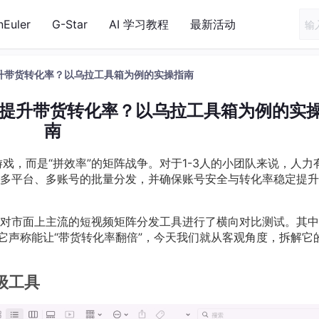
nEuler
G-Star
AI 学习教程
最新活动
提升带货转化率？以乌拉工具箱为例的实操指南
统提升带货转化率？以乌拉工具箱为例的实
南
游戏，而是“拼效率”的矩阵战争。对于1-3人的小团队来说，人力
多平台、多账号的批量分发，并确保账号安全与转化率稳定提升
对市面上主流的短视频矩阵分发工具进行了横向对比测试。其中
它声称能让“带货转化率翻倍”，今天我们就从客观角度，拆解它
级工具