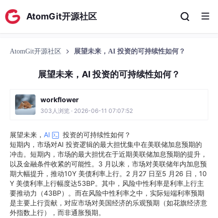
AtomGit开源社区
AtomGit开源社区
展望未来，AI 投资的可持续性如何？
展望未来，AI 投资的可持续性如何？
workflower
303人浏览 · 2026-06-11 07:07:52
展望未来，
AI
投资的可持续性如何？
短期内，市场对AI 投资逻辑的最大担忧集中在美联储加息预期的
冲击。短期内，市场的最大担忧在于近期美联储加息预期的提升，
以及金融条件收紧的可能性。3 月以来，市场对美联储年内加息预
期大幅提升，推动10Y 美债利率上行。2 月27 日至5 月26 日，10
Y 美债利率上行幅度达53BP。其中，风险中性利率是利率上行主
要推动力（43BP）。而在风险中性利率之中，实际短端利率预期
是主要上行贡献，对应市场对美国经济的乐观预期（如花旗经济意
外指数上行），而非通胀预期。