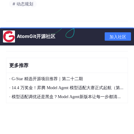
# 动态规划
AtomGit开源社区
加入社区
更多推荐
·
G-Star 精选开源项目推荐｜第二十二期
·
14.4 万奖金！昇腾 Model Agent 模型适配大赛正式起航（第二季）
·
模型适配调优还是黑盒？Model Agent新版本让每一步都清晰可见