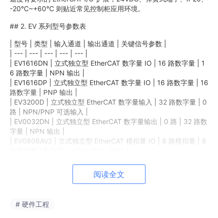
-20°C~+60°C 则贴近常见控制柜应用环境。
## 2. EV 系列型号参数表
| 型号 | 类型 | 输入通道 | 输出通道 | 关键信号参数 |
| --- | --- | --- | --- | --- |
| EV1616DN | 立式独立型 EtherCAT 数字量 IO | 16 路数字量 | 1
6 路数字量 | NPN 输出 |
| EV1616DP | 立式独立型 EtherCAT 数字量 IO | 16 路数字量 | 16
路数字量 | PNP 输出 |
| EV3200D | 立式独立型 EtherCAT 数字量输入 | 32 路数字量 | 0
路 | NPN/PNP 可选输入 |
| EV0032DN | 立式独立型 EtherCAT 数字量输出 | 0 路 | 32 路数
字量 | NPN 输出 |
| EV0808AV2 | 立式独立型 EtherCAT 模拟量 IO | 8 路模拟量 | 8
路模拟量 | 电压型，-10V~10V，16bit |
| EV0808AM2 | 立式独立型 EtherCAT 混合模拟量 IO | 8 路模拟
量 | 8 路模拟量 | 4 通道电压 + 4 通道电流，-10V~10V、0~20m
阅读全文
A，16bit |
| EV0404AC2 | 立式独立型 EtherCAT 模拟量 IO | 4 路模拟量 | 4
路模拟量 | 电压电流型，-10V~10V、0~24mA，16bit |
# 硬件工程
选型时可以这样理解：