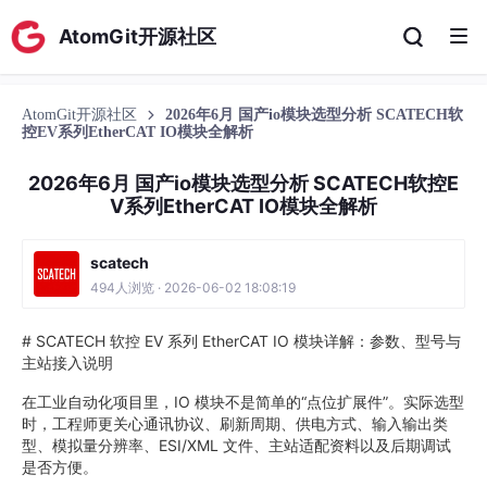
AtomGit开源社区
AtomGit开源社区
2026年6月 国产io模块选型分析 SCATECH软
控EV系列EtherCAT IO模块全解析
2026年6月 国产io模块选型分析 SCATECH软控E
V系列EtherCAT IO模块全解析
scatech
494人浏览 · 2026-06-02 18:08:19
# SCATECH 软控 EV 系列 EtherCAT IO 模块详解：参数、型号与
主站接入说明
在工业自动化项目里，IO 模块不是简单的“点位扩展件”。实际选型
时，工程师更关心通讯协议、刷新周期、供电方式、输入输出类
型、模拟量分辨率、ESI/XML 文件、主站适配资料以及后期调试
是否方便。