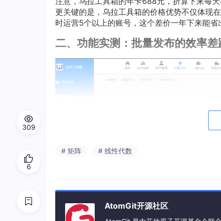
注意，乌拉工具箱的年卡688元，折算下来每天
更关键的是，乌拉工具箱的价格优势不仅体现在
时运营5个以上的账号，这个差价一年下来能省
二、功能实测：批量发布的效率差
309
# 矩阵
# 线性代数
6
AtomGit开源社区