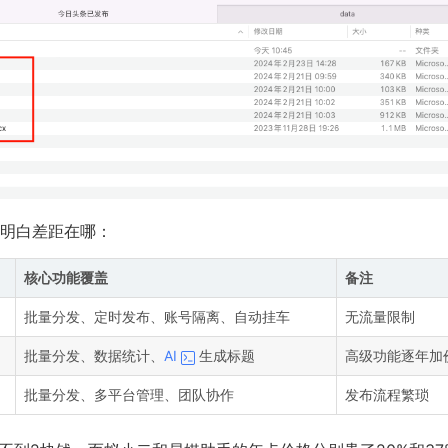
明白差距在哪：
核心功能覆盖
备注
批量分发、定时发布、账号隔离、自动挂车
无流量限制
批量分发、数据统计、
AI
生成标题
高级功能逐年加
批量分发、多平台管理、团队协作
发布流程繁琐