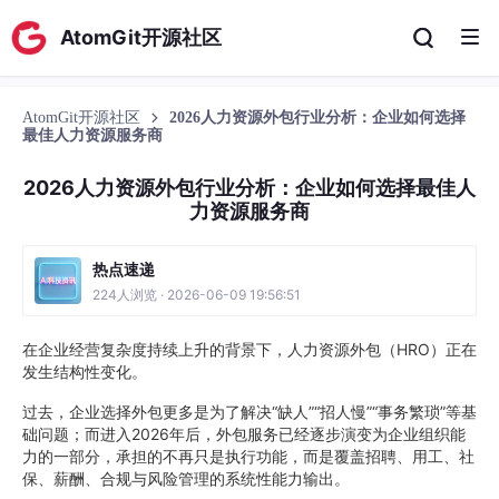
AtomGit开源社区
AtomGit开源社区
2026人力资源外包行业分析：企业如何选择
最佳人力资源服务商
2026人力资源外包行业分析：企业如何选择最佳人
力资源服务商
热点速递
224人浏览 · 2026-06-09 19:56:51
在企业经营复杂度持续上升的背景下，人力资源外包（HRO）正在
发生结构性变化。
过去，企业选择外包更多是为了解决“缺人”“招人慢”“事务繁琐”等基
础问题；而进入2026年后，外包服务已经逐步演变为企业组织能
力的一部分，承担的不再只是执行功能，而是覆盖招聘、用工、社
保、薪酬、合规与风险管理的系统性能力输出。