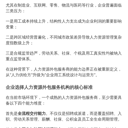
尤其在制造业、互联网、零售、物流与医药等行业，企业普遍面临
三类压力：
一是用工成本持续上升，结构性人力支出成为企业利润的重要影响
变量；
二是跨区域经营普遍化，不同城市政策差异导致人力资源管理复杂
度指数级上升；
三是合规监管趋严，劳动关系、社保、个税及用工真实性均被纳入
重点监管体系。
在这种背景下，人力资源外包服务商的能力边界正在被重新定义，
从“人力供给方”升级为“企业用工系统设计与运营方”。
企业选择人力资源外包服务机构的核心标准
在当前市场环境下，一个成熟的人力资源外包服务商，至少需要具
备以下四个能力维度：
首先是
全流程交付能力
。不仅仅是招聘或派遣，而是覆盖招聘、入
职、劳动关系管理、薪酬、社保、公积金及员工全生命周期管理。