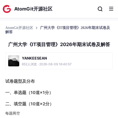
AtomGit开源社区
AtomGit开源社区
广州大学《IT项目管理》2026年期末试卷及
解答
广州大学《IT项目管理》2026年期末试卷及解答
YANKEESEAN
652人浏览 · 2026-06-09 16:40:57
试卷题型及分布
一、单选题（10道×1分）
二、填空题（10道×2分）
每题两空