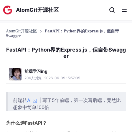
AtomGit开源社区
AtomGit开源社区
FastAPI：Python界的Express.js，但自带
Swagger
FastAPI：Python界的Express.js，但自带Swagg
er
前端学习ing
206人浏览 · 2026-06-09 15:57:05
前端转
AI
| 写了5年前端，第一次写后端，竟然比
想象中简单100倍
为什么选FastAPI？