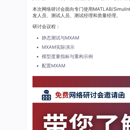
本次网络研讨会面向专门使用MATLAB/Simulink
发人员、测试人员、测试经理和质量经理。
研讨会议程：
静态测试与MXAM
MXAM实际演示
模型度量指标与重构示例
配置MXAM