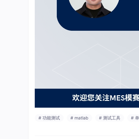
# 功能测试
# matlab
# 测试工具
# 