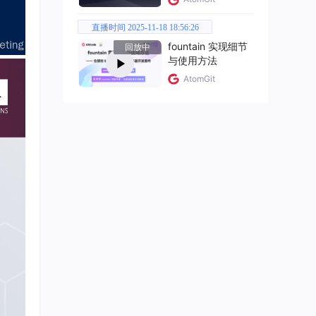
直播时间 2025-11-18 18:56:26
fountain 实现细节
回放中
与使用方法
AtomGit