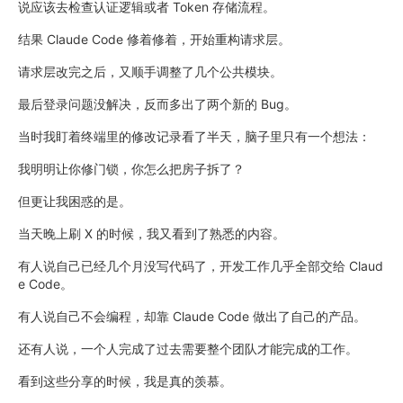
说应该去检查认证逻辑或者 Token 存储流程。
结果 Claude Code 修着修着，开始重构请求层。
请求层改完之后，又顺手调整了几个公共模块。
最后登录问题没解决，反而多出了两个新的 Bug。
当时我盯着终端里的修改记录看了半天，脑子里只有一个想法：
我明明让你修门锁，你怎么把房子拆了？
但更让我困惑的是。
当天晚上刷 X 的时候，我又看到了熟悉的内容。
有人说自己已经几个月没写代码了，开发工作几乎全部交给 Claud
e Code。
有人说自己不会编程，却靠 Claude Code 做出了自己的产品。
还有人说，一个人完成了过去需要整个团队才能完成的工作。
看到这些分享的时候，我是真的羡慕。