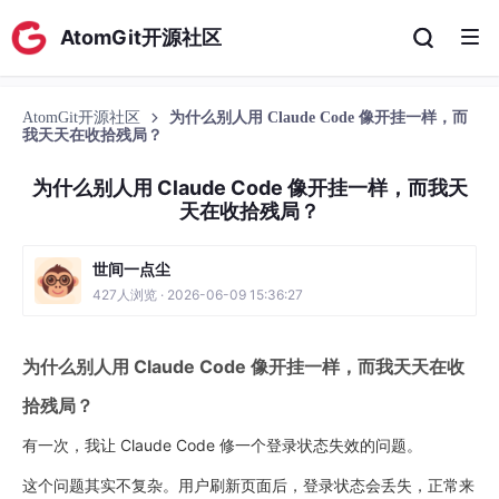
AtomGit开源社区
AtomGit开源社区
为什么别人用 Claude Code 像开挂一样，而
我天天在收拾残局？
为什么别人用 Claude Code 像开挂一样，而我天
天在收拾残局？
世间一点尘
427人浏览 · 2026-06-09 15:36:27
为什么别人用 Claude Code 像开挂一样，而我天天在收
拾残局？
有一次，我让 Claude Code 修一个登录状态失效的问题。
这个问题其实不复杂。用户刷新页面后，登录状态会丢失，正常来