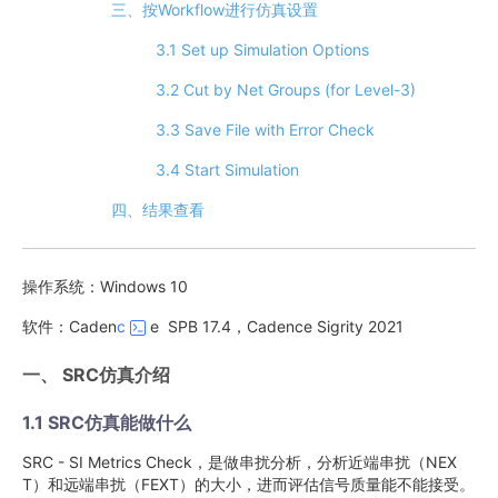
三、按Workflow进行仿真设置
3.1 Set up Simulation Options
3.2 Cut by Net Groups (for Level-3)
3.3 Save File with Error Check
3.4 Start Simulation
四、结果查看
操作系统：Windows 10
软件：Caden
c
e SPB 17.4，Cadence Sigrity 2021
一、 SRC仿真介绍
1.1 SRC仿真能做什么
SRC - SI Metrics Check，是做串扰分析，分析近端串扰（NEX
T）和远端串扰（FEXT）的大小，进而评估信号质量能不能接受。