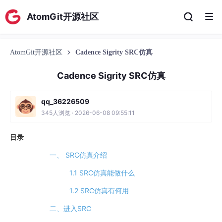
AtomGit开源社区
AtomGit开源社区
Cadence Sigrity SRC仿真
Cadence Sigrity SRC仿真
qq_36226509
345人浏览 · 2026-06-08 09:55:11
目录
一、 SRC仿真介绍
1.1 SRC仿真能做什么
1.2 SRC仿真有何用
二、进入SRC