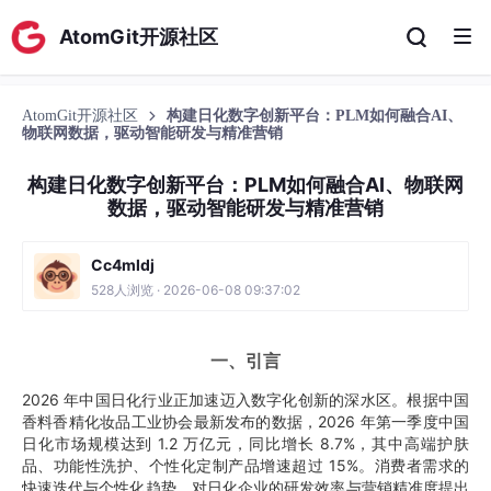
AtomGit开源社区
AtomGit开源社区
构建日化数字创新平台：PLM如何融合AI、
物联网数据，驱动智能研发与精准营销
构建日化数字创新平台：PLM如何融合AI、物联网
数据，驱动智能研发与精准营销
Cc4mldj
528人浏览 · 2026-06-08 09:37:02
一、引言
2026 年中国日化行业正加速迈入数字化创新的深水区。根据中国
香料香精化妆品工业协会最新发布的数据，2026 年第一季度中国
日化市场规模达到 1.2 万亿元，同比增长 8.7%，其中高端护肤
品、功能性洗护、个性化定制产品增速超过 15%。消费者需求的
快速迭代与个性化趋势，对日化企业的研发效率与营销精准度提出