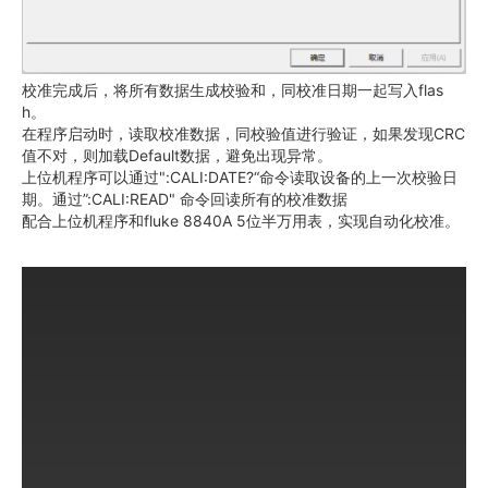
校准完成后，将所有数据生成校验和，同校准日期一起写入flas
h。
在程序启动时，读取校准数据，同校验值进行验证，如果发现CRC
值不对，则加载Default数据，避免出现异常。
上位机程序可以通过":CALI:DATE?“命令读取设备的上一次校验日
期。通过”:CALI:READ" 命令回读所有的校准数据
配合上位机程序和fluke 8840A 5位半万用表，实现自动化校准。