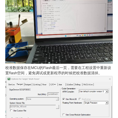
校准数据保存在MCU的Flash最后一页，需要在工程设置中重新设
置flash空间，避免调试或更新程序的时候把校准数据清掉。