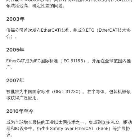
领域延迟高、确定性差的问题。
2003年
倍福公司首次发布EtherCAT技术，并成立ETG（EtherCAT技术协
会）。
2005年
EtherCAT成为IEC国际标准（IEC 61158）。开始在全球范围内推
广。
2007年
被批准为中国国家标准（GB/T 31230）。在半导体、包装机械领
域获得广泛应用。
2010年至今
成为全球增长最快的工业以太网技术之一。集成到众多PLC、驱动
器和IO设备中。衍生出Safety over EtherCAT（FSoE）等扩展协
议。