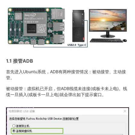
1.1 接管ADB
首先进入Ubuntu系统，ADB有两种接管情况：被动接管、主动接
管。
被动接管：虚拟机已开启，但ADB线缆未连接(或板卡未上电)。线
缆一旦插入(或板卡一旦上电)就会弹出如下提示窗口。