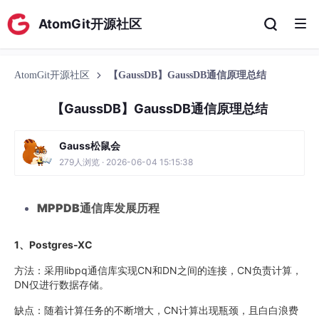
AtomGit开源社区
AtomGit开源社区
【GaussDB】GaussDB通信原理总结
【GaussDB】GaussDB通信原理总结
Gauss松鼠会
279人浏览 · 2026-06-04 15:15:38
MPPDB
通信库发展历程
1、Postgres-XC
方法：采用libpq通信库实现CN和DN之间的连接，CN负责计算，
DN仅进行数据存储。
缺点：随着计算任务的不断增大，CN计算出现瓶颈，且白白浪费