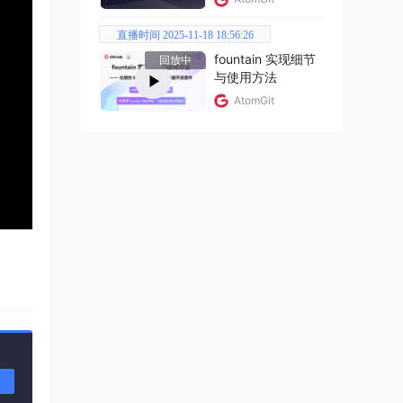
直播时间 2025-11-18 18:56:26
fountain 实现细节
回放中
与使用方法
AtomGit