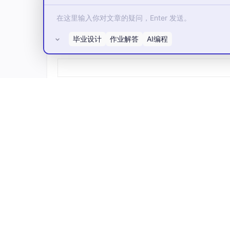
毕业设计
作业解答
AI编程
所有评论(0)