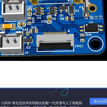
加入社区
联合 CSDN 等生态伙伴共同推出的新一代开源与人工智能协