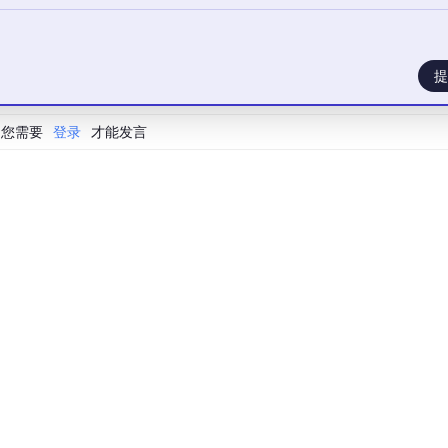
提
您需要
登录
才能发言