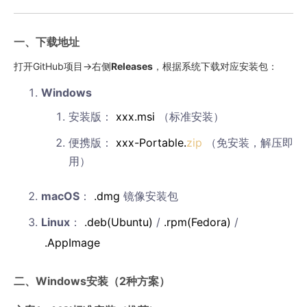
一、下载地址
打开GitHub项目→右侧
Releases
，根据系统下载对应安装包：
Windows
安装版：
xxx.msi
（标准安装）
便携版：
xxx-Portable.
zip
（免安装，解压即
用）
macOS
：
.dmg
镜像安装包
Linux
：
.deb(Ubuntu)
/
.rpm(Fedora)
/
.AppImage
二、Windows安装（2种方案）