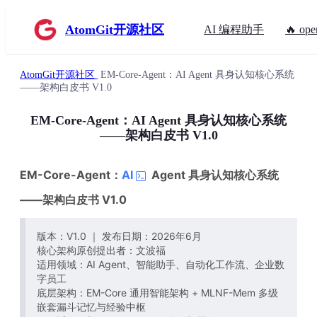
AtomGit开源社区
AI 编程助手
🔥 ope
AtomGit开源社区
EM-Core-Agent：AI Agent 具身认知核心系统
——架构白皮书 V1.0
EM-Core-Agent：AI Agent 具身认知核心系统
——架构白皮书 V1.0
EM-Core-Agent：
AI
Agent 具身认知核心系统
——架构白皮书 V1.0
版本：V1.0 ｜ 发布日期：2026年6月
核心架构原创提出者：文波福
适用领域：AI Agent、智能助手、自动化工作流、企业数
字员工
底层架构：EM-Core 通用智能架构 + MLNF-Mem 多级
嵌套漏斗记忆与经验中枢