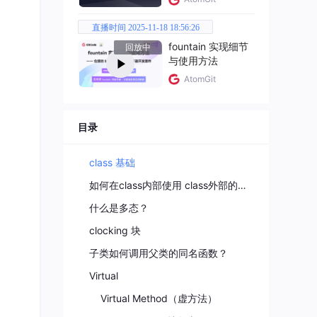
直播时间 2025-11-18 18:56:26
fountain 实现细节
回放中
与使用方法
AtomGit
目录
class 基础
如何在class内部使用 class外部的队列和reg变量？
什么是多态？
clocking 块
子类如何调用父类的同名函数？
Virtual
Virtual Method（虚方法）