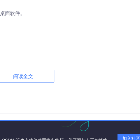
桌面软件。
阅读全文
加入社区