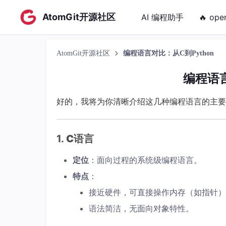
AtomGit开源社区
AI 编程助手
🔥 ope
AtomGit开源社区
编程语言对比：从C到Python
编程语言
好的，我将为你清晰介绍这几种编程语言的主要
1.
C语言
定位
：面向过程的系统级编程语言。
特点
：
接近硬件，可直接操作内存（如指针）
语法简洁，无面向对象特性。