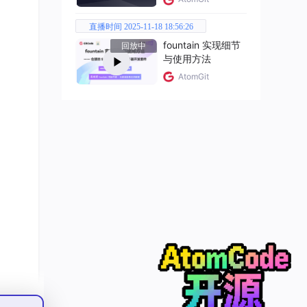
直播时间 2025-11-18 18:56:26
fountain 实现细节
回放中
与使用方法
AtomGit