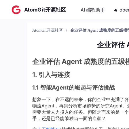
AtomGit开源社区
AI 编程助手
🔥 ope
AtomGit开源社区
企业评估 Agent 成熟度的五级模
企业评估 
企业评估 Agent 成熟度的五级
1. 引入与连接
1.1 智能Agent的崛起与评估挑战
想象一下，在不远的未来，你的企业中充满了各种
物流Agent，再到分析市场趋势的研究Agent
需要大量人力投入的任务。但随之而来的是一个关
手，还是已经能够独当一面的专家？