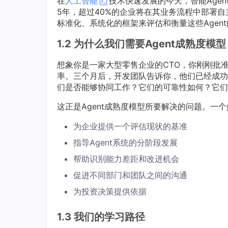
在
人工智能
技术快速发展的今天，智能Agen
5年，超过40%的企业将在其业务流程中部署自
标准化、系统化的框架来评估和衡量这些Agen
1.2 为什么我们需要Agent成熟度模型
想象你是一家大型零售企业的CTO，你刚刚批准
率。三个月后，开发团队告诉你，他们已经成功部
们是否能够协同工作？它们的可靠性如何？它们
这正是Agent成熟度模型所要解决的问题。一
为企业提供一个评估现状的基准
指导Agent系统的分阶段发展
帮助识别能力差距和改进机会
促进不同部门和团队之间的沟通
为投资决策提供依据
1.3 我们的学习路径