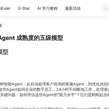
nEuler
G-Star
AI 学习教程
最新活动
型
Agent 成熟度的五级模型
模型
智能Agent：从自动处理客户咨询的客服Agent，到优化供应
。这些Agent如同企业的数字员工，24小时不间断地工作，处理着
键问题：如何评估这些Agent的"能力水平"？它们是刚刚起步