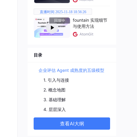
直播时间 2025-11-18 18:56:26
fountain 实现细节
回放中
：
与使用方法
AtomGit
目录
企业评估 Agent 成熟度的五级模型
1. 引入与连接
2. 概念地图
3. 基础理解
4. 层层深入
查看AI大纲