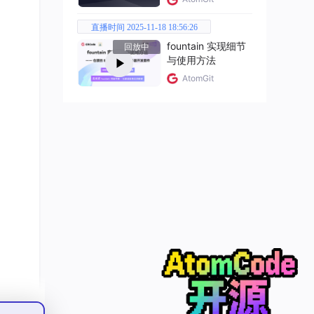
AE伦理
直播时间 2025-11-18 18:56:26
fountain 实现细节
回放中
与使用方法
驱动
AtomGit