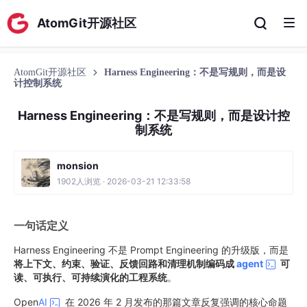
AtomGit开源社区
AtomGit开源社区
Harness Engineering：不是写规则，而是设
计控制系统
Harness Engineering：不是写规则，而是设计控
制系统
monsion
1902人浏览 · 2026-03-21 12:33:58
一句话定义
Harness Engineering 不是 Prompt Engineering 的升级版，而是
将上下文、约束、验证、反馈回路和清理机制编码成
agent
可
读、可执行、可持续演化的工程系统
。
Open
AI
在 2026 年 2 月发布的那篇文章反复强调的核心命题