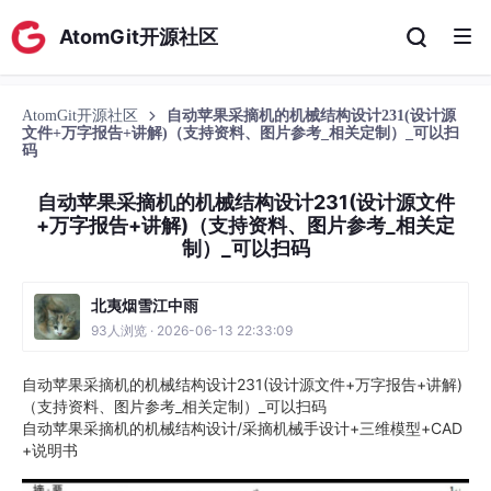
AtomGit开源社区
AtomGit开源社区
自动苹果采摘机的机械结构设计231(设计源
文件+万字报告+讲解)（支持资料、图片参考_相关定制）_可以扫
码
自动苹果采摘机的机械结构设计231(设计源文件
+万字报告+讲解)（支持资料、图片参考_相关定
制）_可以扫码
北夷烟雪江中雨
93人浏览 · 2026-06-13 22:33:09
自动苹果采摘机的机械结构设计231(设计源文件+万字报告+讲解)
（支持资料、图片参考_相关定制）_可以扫码
自动苹果采摘机的机械结构设计/采摘机械手设计+三维模型+CAD
+说明书