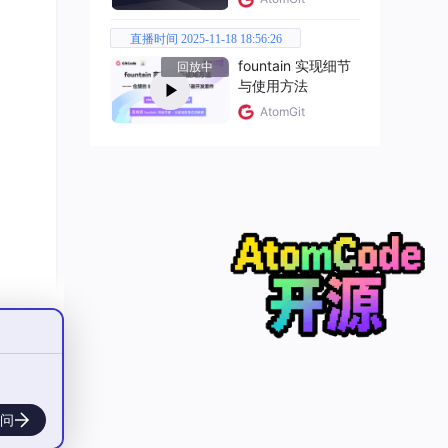
直播时间 2025-11-18 18:56:26
fountain 实现细节
回放中
与使用方法
AtomGit
问