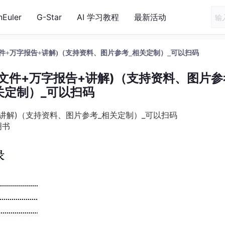
nEuler
G-Star
AI 学习教程
最新活动
文件+万字报告+讲解)（支持资料、图片参考_相关定制）_可以扫码
文件+万字报告+讲解)（支持资料、图片参
关定制）_可以扫码
+讲解)（支持资料、图片参考_相关定制）_可以扫码
明书