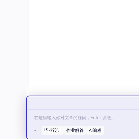
毕业设计
作业解答
AI编程