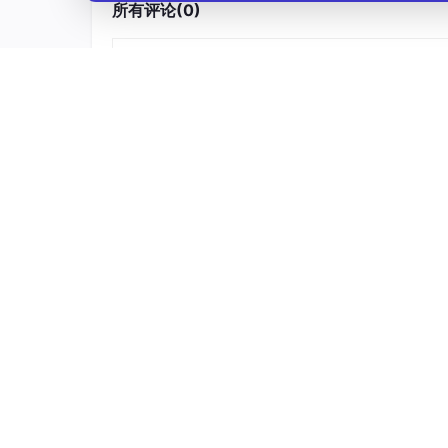
所有评论(0)
AtomGit开源社区