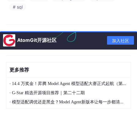
# sql
AtomGit开源社区
加入社区
更多推荐
·
14.4 万奖金！昇腾 Model Agent 模型适配大赛正式起航（第二季）
·
G-Star 精选开源项目推荐｜第二十二期
·
模型适配调优还是黑盒？Model Agent新版本让每一步都清晰可见