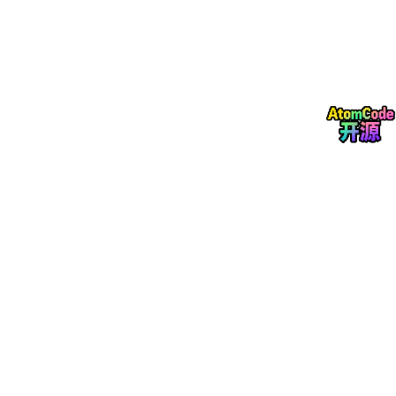
文档参考：