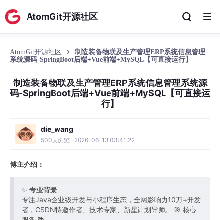
AtomGit开源社区
AtomGit开源社区
制造装备物联及生产管理ERP系统信息管理
系统源码-SpringBoot后端+Vue前端+MySQL【可直接运行】
制造装备物联及生产管理ERP系统信息管理系统源
码-SpringBoot后端+Vue前端+MySQL【可直接运
行】
die_wang
500人浏览 · 2026-06-13 03:41:22
博主介绍：
✨
专业背景
专注Java企业级开发与小程序生态，全网影响力10万+开发
者，CSDN特邀作者、技术专家、新星计划导师。 🎯 核心
服务 📚