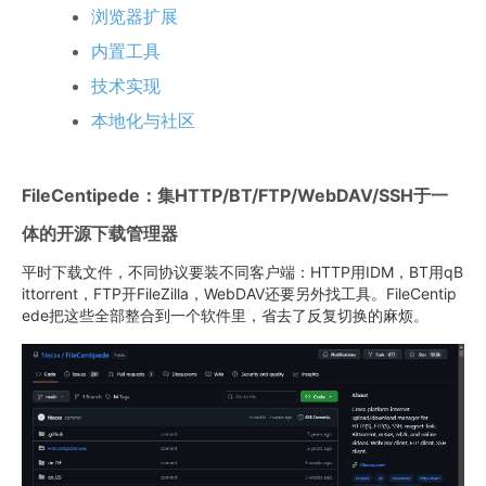
浏览器扩展
内置工具
技术实现
本地化与社区
FileCentipede：集HTTP/BT/FTP/WebDAV/SSH于一
体的开源下载管理器
平时下载文件，不同协议要装不同客户端：HTTP用IDM，BT用qB
ittorrent，FTP开FileZilla，WebDAV还要另外找工具。FileCentip
ede把这些全部整合到一个软件里，省去了反复切换的麻烦。