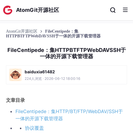
AtomGit开源社区
AtomGit开源社区
FileCentipede：集
HTTPBTFTPWebDAVSSH于一体的开源下载管理器
FileCentipede：集HTTPBTFTPWebDAVSSH于
一体的开源下载管理器
baiduxia61482
224人浏览 · 2026-06-12 18:00:16
文章目录
FileCentipede：集HTTP/BT/FTP/WebDAV/SSH于
一体的开源下载管理器
协议覆盖