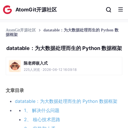
AtomGit开源社区
AtomGit开源社区
datatable：为大数据处理而生的 Python 数
据框架
datatable：为大数据处理而生的 Python 数据框架
陈老师嵌入式
225人浏览 · 2026-06-12 16:09:18
文章目录
datatable：为大数据处理而生的 Python 数据框架
1、 解决什么问题
2、 核心技术思路