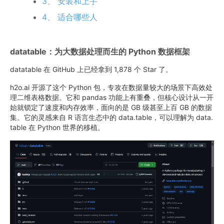
3、 安装和上手
4、 适合哪些人
datatable：为大数据处理而生的 Python 数据框架
datatable 在 GitHub 上已经拿到 1,878 个 Star 了。
h2o.ai 开源了这个 Python 包，专攻在数据量较大的场景下高效处
理二维表格数据。它和 pandas 功能上有重叠，但核心设计从一开
始就锁定了速度和内存效率，面向的是 GB 级甚至上百 GB 的数据
集。它的灵感来自 R 语言生态中的 data.table，可以理解为 data.
table 在 Python 世界的移植。