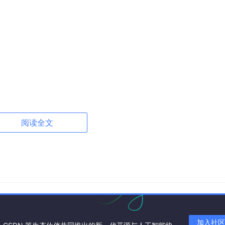
阅读全文
加入社区