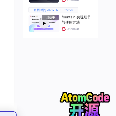
直播时间 2025-11-18 18:56:26
fountain 实现细节
回放中
与使用方法
AtomGit