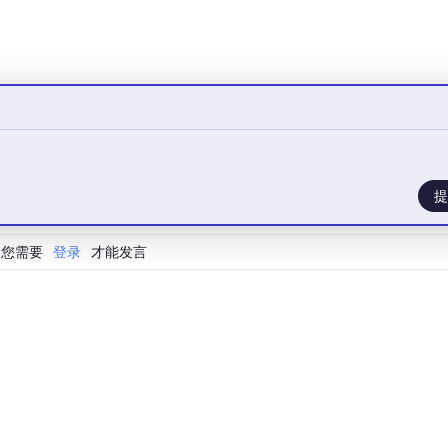
提
您需要
登录
才能发言