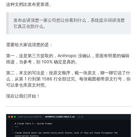
这种文档比发布更靠谱。
发布会讲清楚一家公司想让你看到什么，系统提示词讲清楚
它真正在防什么。
需要给大家说清楚的是：
第一，这是第三方提取的，Anthropic 没确认，里面有明显的编辑
痕迹，当参考，别 100% 确定是真的。
第二，本文的写法是：按原文顺序，截一块原文，聊一聊它说了什
么，从第 1 行到第 1586 行全部过完。每张截图都带原文行号，你
可以拿仓库原文对照。
现在让我们开始！