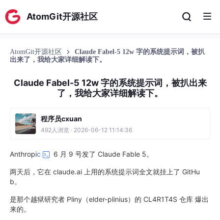
AtomGit开源社区
AtomGit开源社区
Claude Fabel-5 12w 字的系统提示词，被扒
出来了，我给大家详细解读下。
Claude Fabel-5 12w 字的系统提示词，被扒出来
了，我给大家详细解读下。
程序员cxuan
492人浏览 · 2026-06-12 11:14:36
Anthropi
c
6 月 9 号发了 Claude Fable 5。
两天后，它在 claude.ai 上用的系统提示词全文就挂上了 GitHu
b。
是那个越狱研究者 Pliny（elder-plinius）的 CL4R1T4S 仓库 爆出
来的。