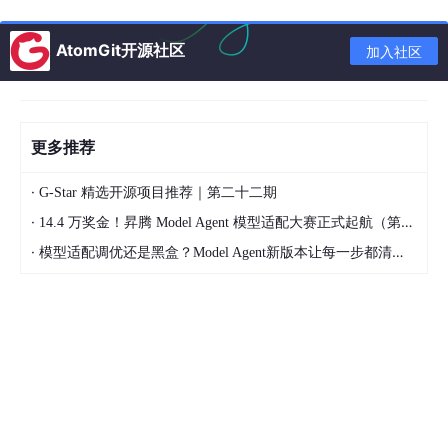
自我介绍：第一句话就是双发行
AtomGit开源社区
加入社区
更多推荐
·
G-Star 精选开源项目推荐｜第二十二期
·
14.4 万奖金！昇腾 Model Agent 模型适配大赛正式起航（第二季）
·
模型适配调优还是黑盒？Model Agent新版本让每一步都清晰可见