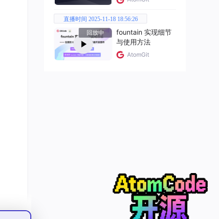
直播时间 2025-11-18 18:56:26
fountain 实现细节
回放中
与使用方法
AtomGit