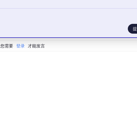
提
您需要
登录
才能发言