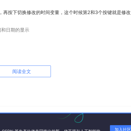
式，再按下切换修改的时间变量，这个时候第2和3个按键就是修
间和日期的显示
阅读全文
加入社区