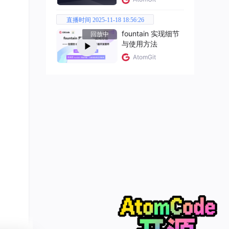
直播时间 2025-11-18 18:56:26
fountain 实现细节
回放中
与使用方法
AtomGit