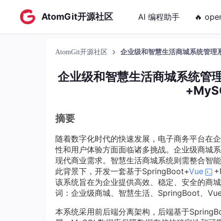
AtomGit开源社区
AI 编程助手
🔥 ope
AtomGit开源社区
企业级和智慧生活商城系统管理系统源码
企业级和智慧生活商城系统管理系统源
+My
摘要
随着数字化时代的快速发展，电子商务平台在企
性和用户体验方面面临诸多挑战。企业级商城系
现代商业需求。智慧生活商城系统则需整合智能
此背景下，开发一套基于SpringBoot+
Vue
该系统旨在为企业提供高效、稳定、安全的商城
词：企业级商城、智慧生活、SpringBoot、Vu
本系统采用前后端分离架构，后端基于SpringB