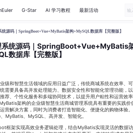
nEuler
G-Star
AI 学习教程
最新活动
｜SpringBoot+Vue+MyBatis架构+MySQL数据库【完整版】
码｜SpringBoot+Vue+MyBatis
SQL数据库【完整版】
业级和智慧生活领域的应用日益广泛，传统商城系统在效率、可
统需要具备高并发处理能力、数据安全性和智能化管理功能，以
推荐、个性化服务和多端协同技术，以提升用户粘性和运营效率
+MyBatis架构的企业级智慧生活商城管理系统具有重要的实践价
运营解决方案，同时为消费者打造智能化、便捷化的购物体验。
e、MyBatis、MySQL、高并发、智能化。
oot框架实现高效业务逻辑处理，结合MyBatis实现灵活的数据