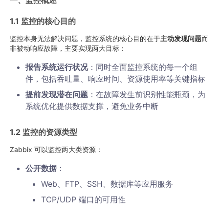
一、监控概述
1.1 监控的核心目的
监控本身无法解决问题，监控系统的核心目的在于
主动发现问题
而
非被动响应故障，主要实现两大目标：
报告系统运行状况
：同时全面监控系统的每一个组
件，包括吞吐量、响应时间、资源使用率等关键指标
提前发现潜在问题
：在故障发生前识别性能瓶颈，为
系统优化提供数据支撑，避免业务中断
1.2 监控的资源类型
Zabbix 可以监控两大类资源：
公开数据
：
Web、FTP、SSH、数据库等应用服务
TCP/UDP 端口的可用性