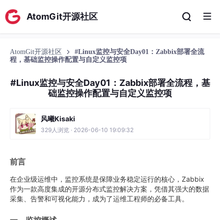
AtomGit开源社区
AtomGit开源社区
#Linux监控与安全Day01：Zabbix部署全流
程，基础监控操作配置与自定义监控项
#Linux监控与安全Day01：Zabbix部署全流程，基
础监控操作配置与自定义监控项
风曦Kisaki
329人浏览 · 2026-06-10 19:09:32
前言
在企业级运维中，监控系统是保障业务稳定运行的核心，Zabbix
作为一款高度集成的开源分布式监控解决方案，凭借其强大的数据
采集、告警和可视化能力，成为了运维工程师的必备工具。