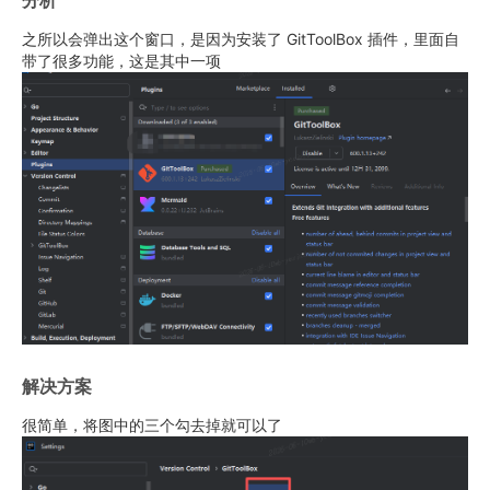
分析
之所以会弹出这个窗口，是因为安装了 GitToolBox 插件，里面自
带了很多功能，这是其中一项
解决方案
很简单，将图中的三个勾去掉就可以了