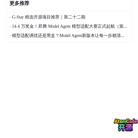
更多推荐
·
G-Star 精选开源项目推荐｜第二十二期
·
14.4 万奖金！昇腾 Model Agent 模型适配大赛正式起航（第二季）
·
模型适配调优还是黑盒？Model Agent新版本让每一步都清晰可见