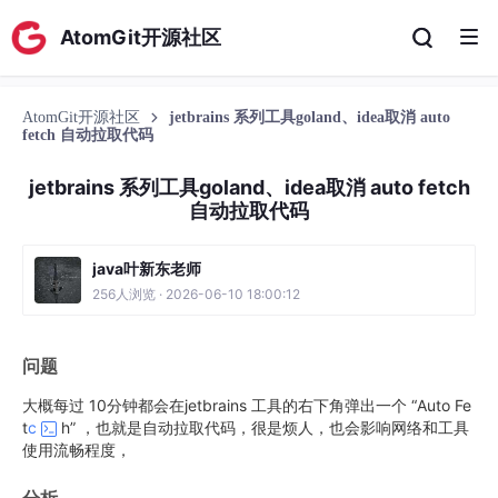
AtomGit开源社区
AtomGit开源社区
jetbrains 系列工具goland、idea取消 auto
fetch 自动拉取代码
jetbrains 系列工具goland、idea取消 auto fetch
自动拉取代码
java叶新东老师
256人浏览 · 2026-06-10 18:00:12
问题
大概每过 10分钟都会在jetbrains 工具的右下角弹出一个 “Auto Fe
t
c
h” ，也就是自动拉取代码，很是烦人，也会影响网络和工具
使用流畅程度，